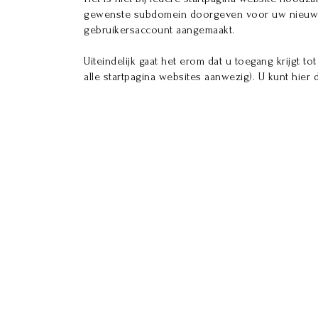
gewenste subdomein doorgeven voor uw nieuwe st
gebruikersaccount aangemaakt.
Uiteindelijk gaat het erom dat u toegang krijgt
alle startpagina websites aanwezig). U kunt hier