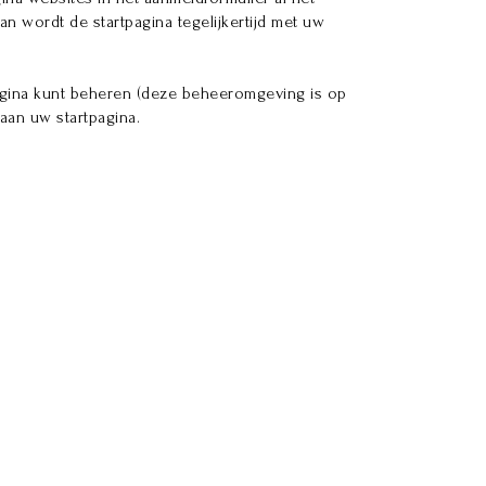
 wordt de startpagina tegelijkertijd met uw
pagina kunt beheren (deze beheeromgeving is op
 aan uw startpagina.